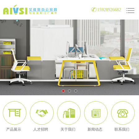
15928926682
产品展示
人才招聘
关于我们
新闻动态
联系我们