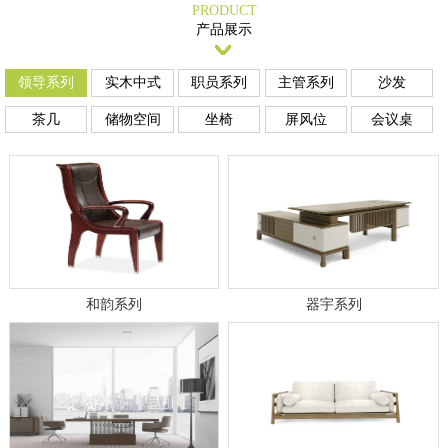
PRODUCT
产品展示
领导系列
实木中式
职员系列
主管系列
沙发
茶几
储物空间
坐椅
屏风位
会议桌
和韵系列
器宇系列