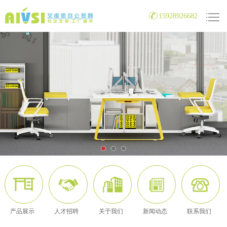
15928926682
产品展示
人才招聘
关于我们
新闻动态
联系我们