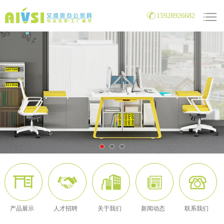
15928926682
产品展示
人才招聘
关于我们
新闻动态
联系我们