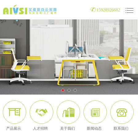
15928926682
产品展示
人才招聘
关于我们
新闻动态
联系我们