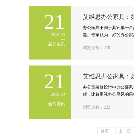
21
艾维思办公家具：
办公家具不同于其它单一产
2018-03
题。专家认为，好的办公家
新闻资讯
浏览次数：278
21
艾维思办公家具：
办公室装修设计中办公屏风
2018-03
候，比较重视办公屏风的采
新闻资讯
浏览次数：222
首页
上一页