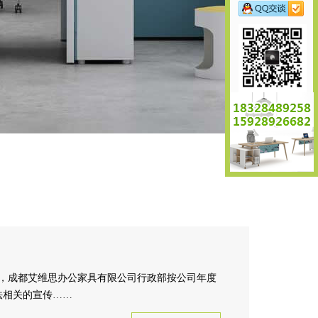
，成都艾维思办公家具有限公司行政部按公司年度
法相关的宣传……