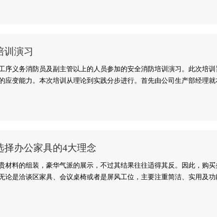
培训演习
工序义务消防员及副主管以上的人员参加的安全消防培训演习。此次培训
的应变能力。本次培训从理论到实践分步进行。首先由公司生产部经理就
选择办公家具的4大理念
贵材料的组装，豪华气派的展示，不过其结果往往适得其反。因此，购买
无论是洽谈区家具、会议桌椅或者是屏风工位，主要注重简洁、实用及功